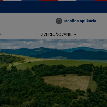
Mobilná aplikácia
ZVEREJŇOVANIE