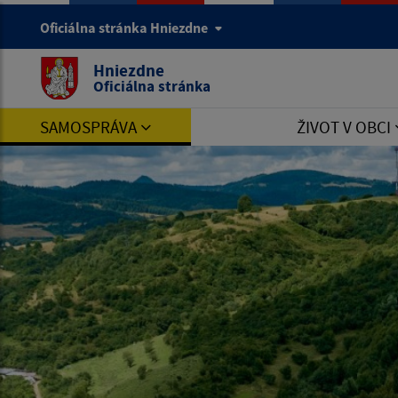
Oficiálna stránka Hniezdne
Hniezdne
Oficiálna stránka
SAMOSPRÁVA
ŽIVOT V OBCI