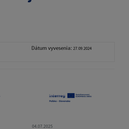
Dátum vyvesenia:
27.09.2024
04.07.2025