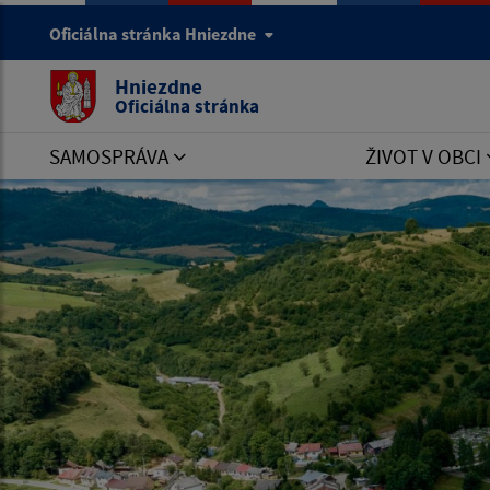
Oficiálna stránka Hniezdne
Hniezdne
Oficiálna stránka
SAMOSPRÁVA
ŽIVOT V OBCI