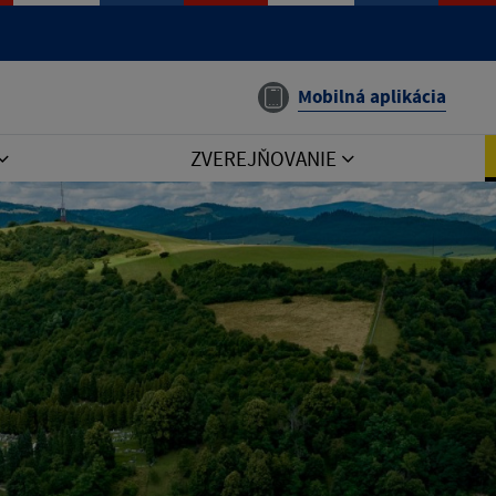
Mobilná aplikácia
ZVEREJŇOVANIE