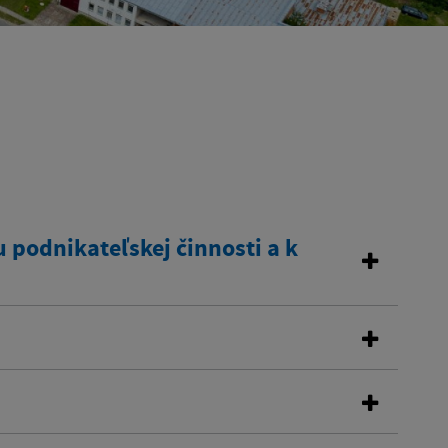
 podnikateľskej činnosti a k