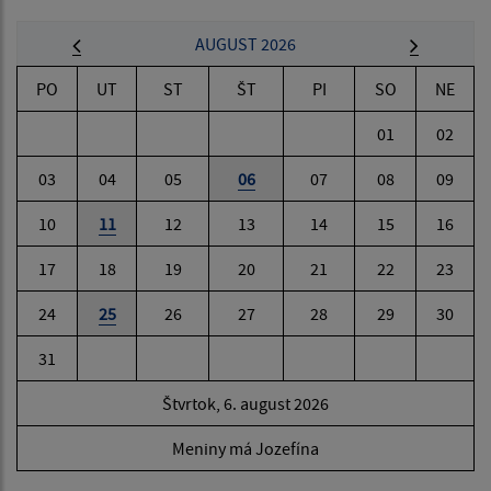
AUGUST 2026
PO
UT
ST
ŠT
PI
SO
NE
01
02
03
04
05
06
07
08
09
10
11
12
13
14
15
16
17
18
19
20
21
22
23
24
25
26
27
28
29
30
31
Štvrtok, 6. august 2026
Meniny má Jozefína