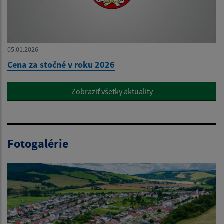
05.01.2026
Cena za stočné v roku 2026
Zobraziť všetky aktuality
Fotogalérie