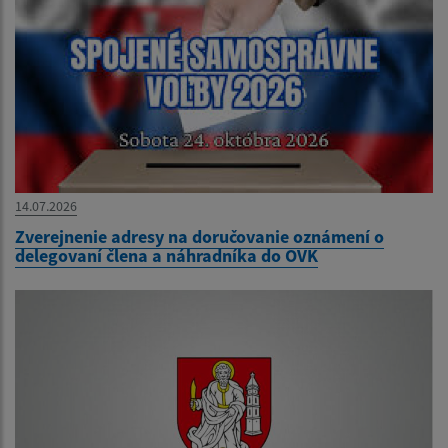
14.07.2026
Zverejnenie adresy na doručovanie oznámení o
delegovaní člena a náhradníka do OVK