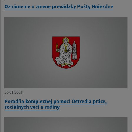
Oznámenie o zmene prevádzky Pošty Hniezdne
20.01.2026
Poradňa komplexnej pomoci Ústredia práce,
sociálnych vecí a rodiny