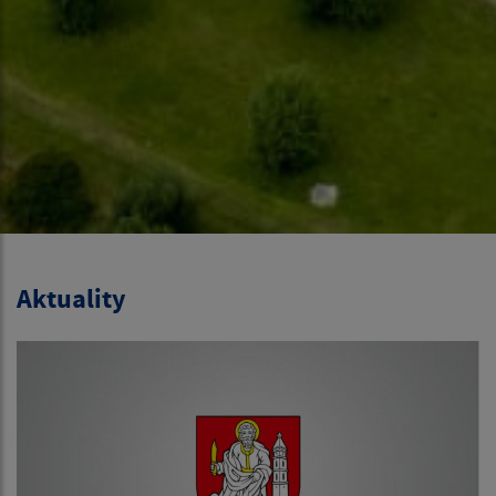
Aktuality