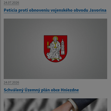
24.07.2026
Petícia proti obnoveniu vojenského obvodu Javorina
24.07.2026
Schválený Územný plán obce Hniezdne