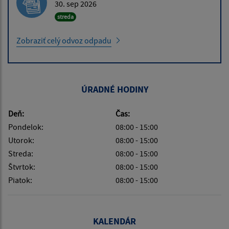
30. sep 2026
streda
Zobraziť celý odvoz odpadu
ÚRADNÉ HODINY
Deň:
Čas:
Pondelok:
08:00 - 15:00
Utorok:
08:00 - 15:00
Streda:
08:00 - 15:00
Štvrtok:
08:00 - 15:00
Piatok:
08:00 - 15:00
KALENDÁR