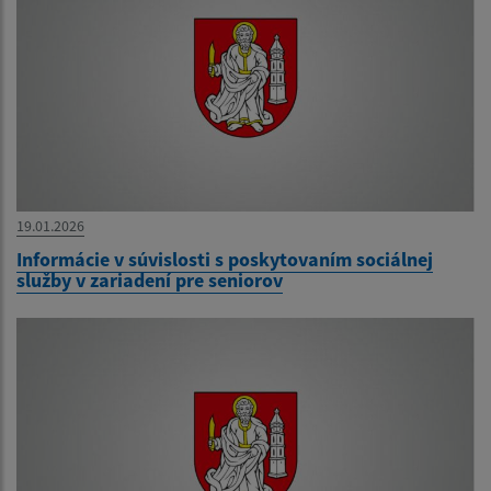
19.01.2026
Informácie v súvislosti s poskytovaním sociálnej
služby v zariadení pre seniorov