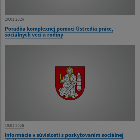
20.01.2026
Poradňa komplexnej pomoci Ústredia práce,
sociálnych vecí a rodiny
19.01.2026
Informácie v súvislosti s poskytovaním sociálnej