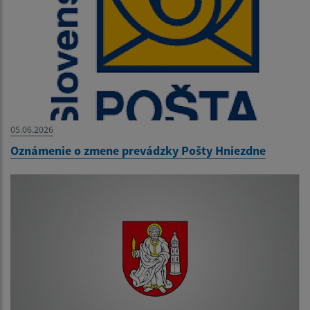
05.06.2026
Oznámenie o zmene prevádzky Pošty Hniezdne