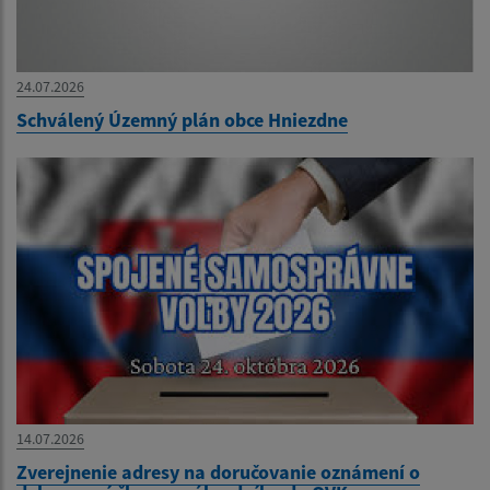
24.07.2026
Schválený Územný plán obce Hniezdne
14.07.2026
Zverejnenie adresy na doručovanie oznámení o