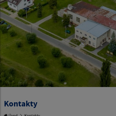
Kontakty
Úvod
Kontakty