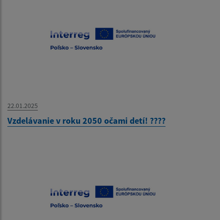
22.01.2025
Vzdelávanie v roku 2050 očami detí! ????