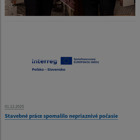
01.12.2025
Stavebné práce spomalilo nepriaznivé počasie