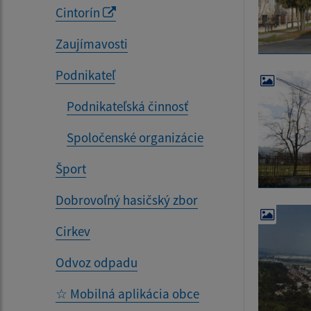
Cintorín
Zaujímavosti
Podnikateľ
Podnikateľská činnosť
Spoločenské organizácie
Šport
Dobrovoľný hasičský zbor
Cirkev
Odvoz odpadu
☆ Mobilná aplikácia obce