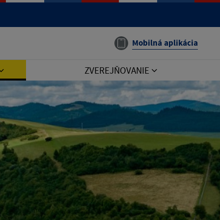
Mobilná aplikácia
ZVEREJŇOVANIE