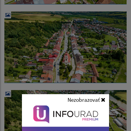
Nezobrazovať