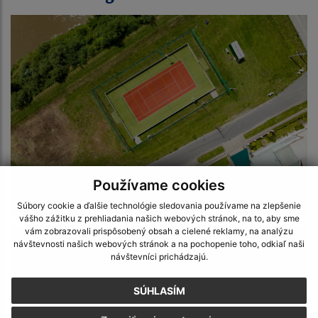
Používame cookies
Letecké zábery
Súbory cookie a ďalšie technológie sledovania používame na zlepšenie
vášho zážitku z prehliadania našich webových stránok, na to, aby sme
vám zobrazovali prispôsobený obsah a cielené reklamy, na analýzu
návštevnosti našich webových stránok a na pochopenie toho, odkiaľ naši
návštevníci prichádzajú.
SÚHLASÍM