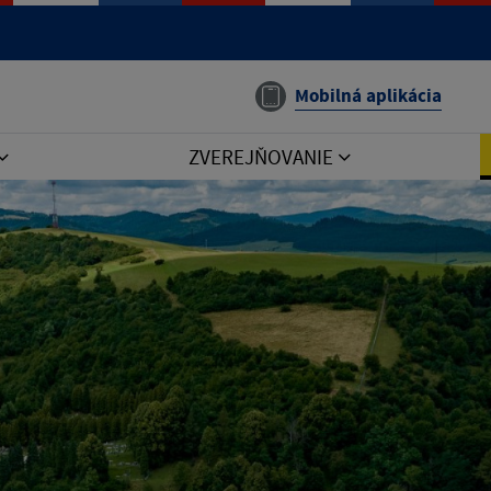
Mobilná aplikácia
ZVEREJŇOVANIE