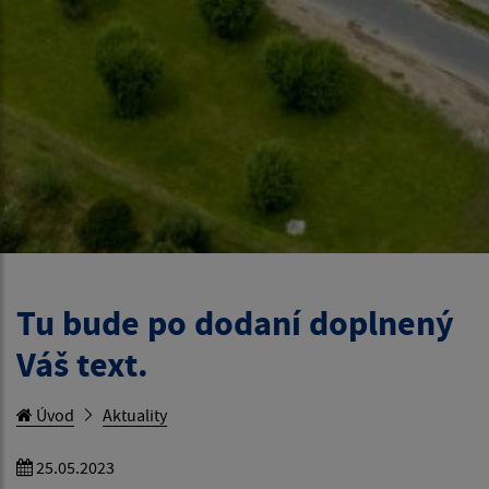
Tu bude po dodaní doplnený
Váš text.
Úvod
Aktuality
25.05.2023