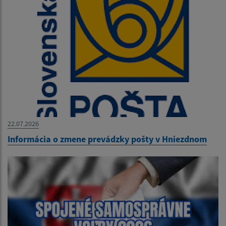
22.07.2026
Informácia o zmene prevádzky pošty v Hniezdnom