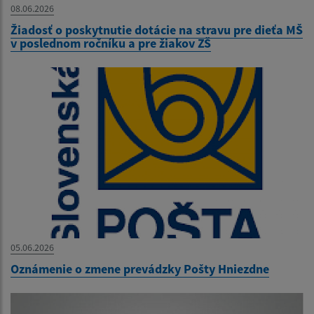
08.06.2026
Žiadosť o poskytnutie dotácie na stravu pre dieťa MŠ
v poslednom ročníku a pre žiakov ZŠ
05.06.2026
Oznámenie o zmene prevádzky Pošty Hniezdne