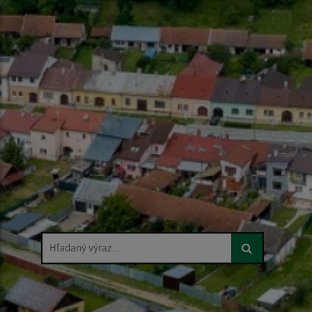
Hľadaný výraz...