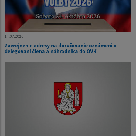
14.07.2026
Zverejnenie adresy na doručovanie oznámení o
delegovaní člena a náhradníka do OVK