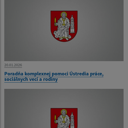
20.01.2026
Poradňa komplexnej pomoci Ústredia práce,
sociálnych vecí a rodiny