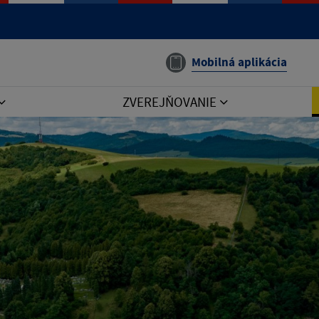
Mobilná aplikácia
ZVEREJŇOVANIE