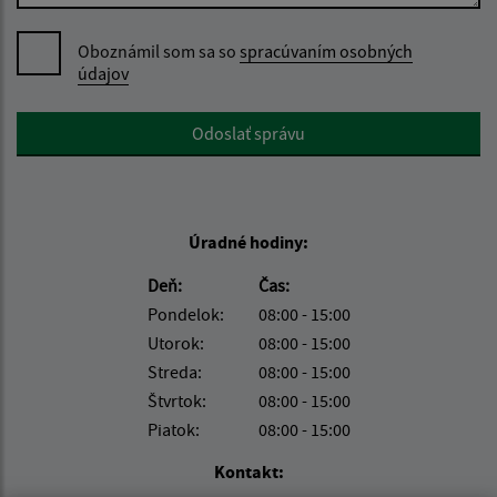
Oboznámil som sa so
spracúvaním osobných
údajov
Google reCaptcha Response
Odoslať správu
Úradné hodiny:
Deň:
Čas:
Pondelok:
08:00 - 15:00
Utorok:
08:00 - 15:00
Streda:
08:00 - 15:00
Štvrtok:
08:00 - 15:00
Piatok:
08:00 - 15:00
Kontakt: