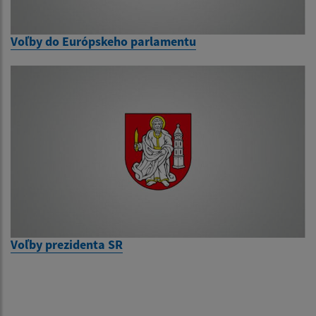
Voľby do Európskeho parlamentu
Voľby prezidenta SR