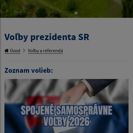
Voľby prezidenta SR
Úvod
Voľby a referendá
Zoznam volieb: