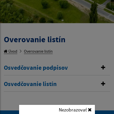
Overovanie listín
Úvod
Overovanie listín
Osvedčovanie podpisov
Osvedčovanie listín
Nezobrazovať