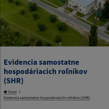
Evidencia samostatne
hospodáriacich roľníkov
(SHR)
Úvod
Evidencia samostatne hospodáriacich roľníkov (SHR)