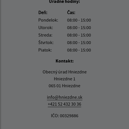
Úradné hodiny:
Deň:
Čas:
Pondelok:
08:00 - 15:00
Utorok:
08:00 - 15:00
Streda:
08:00 - 15:00
Štvrtok:
08:00 - 15:00
Piatok:
08:00 - 15:00
Kontakt:
Obecný úrad Hniezdne
Hniezdne 1
065 01 Hniezdne
info@hniezdne.sk
+421 52 432 30 36
IČO: 00329886