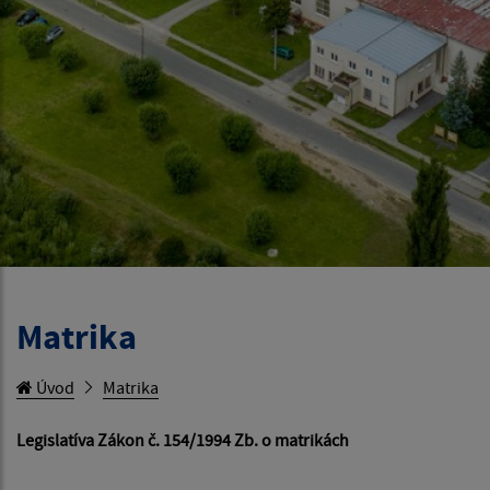
Matrika
Úvod
Matrika
Legislatíva Zákon č. 154/1994 Zb. o matrikách