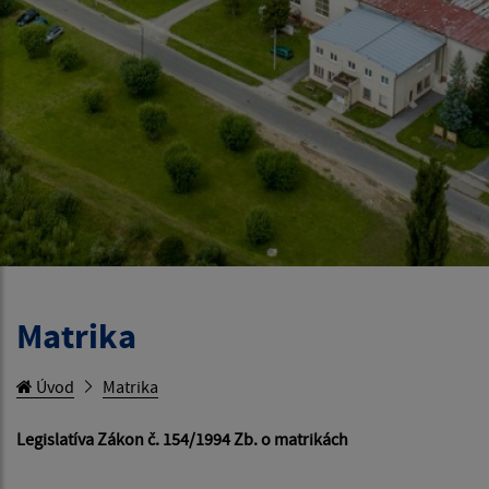
Matrika
Úvod
Matrika
Legislatíva Zákon č. 154/1994 Zb. o matrikách